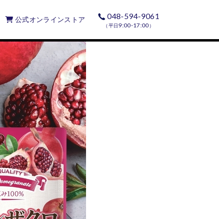
048-594-9061
公式オンラインストア
9:00-17:00
（平日
）