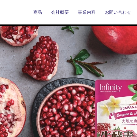
商品
会社概要
事業内容
お問い合わせ