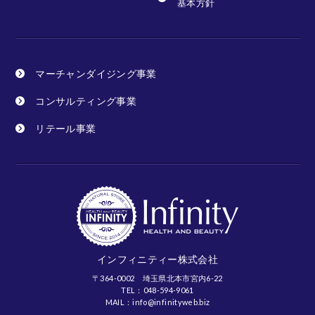
基本方針
マーチャンダイジング事業
コンサルティング事業
リテール事業
インフィニティー株式会社
〒364-0002 埼玉県北本市宮内6-22
TEL：048-594-9061
MAIL：info@infinityweb.biz